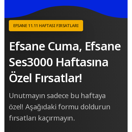
EFSANE 11.11 HAFTASI FIRSATLARI
Efsane
Cuma,
Efsane
Ses3000
Haftasına
Özel
Fırsatlar!
Unutmayın sadece bu haftaya
özel! Aşağıdaki formu doldurun
fırsatları kaçırmayın.