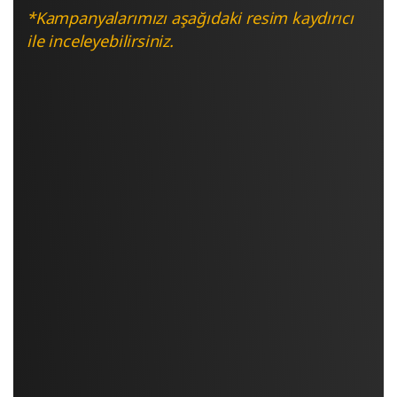
*Kampanyalarımızı aşağıdaki resim kaydırıcı
ile inceleyebilirsiniz.