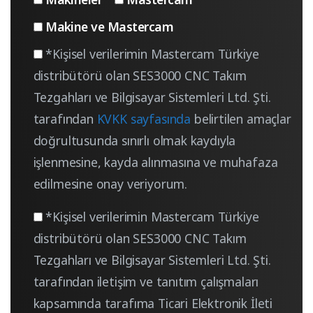
Makine ve Mastercam
*Kişisel verilerimin Mastercam Türkiye
distribütörü olan SES3000 CNC Takım
Tezgahları ve Bilgisayar Sistemleri Ltd. Şti.
tarafından
KVKK sayfasında
belirtilen amaçlar
doğrultusunda sınırlı olmak kaydıyla
işlenmesine, kayda alınmasına ve muhafaza
edilmesine onay veriyorum.
*Kişisel verilerimin Mastercam Türkiye
distribütörü olan SES3000 CNC Takım
Tezgahları ve Bilgisayar Sistemleri Ltd. Şti.
tarafından iletişim ve tanıtım çalışmaları
kapsamında tarafıma Ticari Elektronik İleti