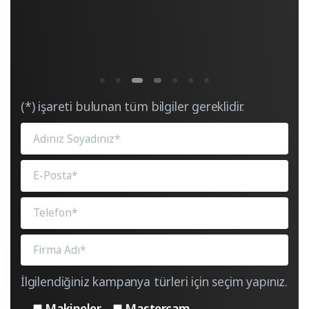
(*) işareti bulunan tüm bilgiler gereklidir.
İlgilendiğiniz kampanya türleri için seçim yapınız.
Makineler
Mastercam