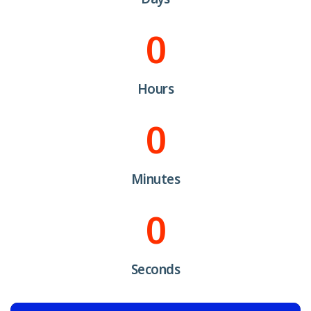
0
Hours
0
Minutes
0
Seconds