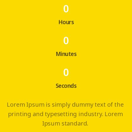
0
Hours
0
Minutes
0
Seconds
Lorem Ipsum is simply dummy text of the
printing and typesetting industry. Lorem
Ipsum standard.