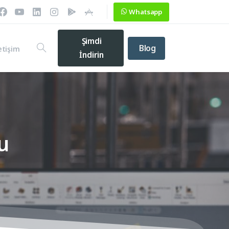
Whatsapp
Şimdi
Blog
etişim
İndirin
u