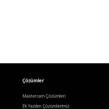
Çözümler
Mastercam Çözümleri
Ek Yazılım Çözümlerimiz