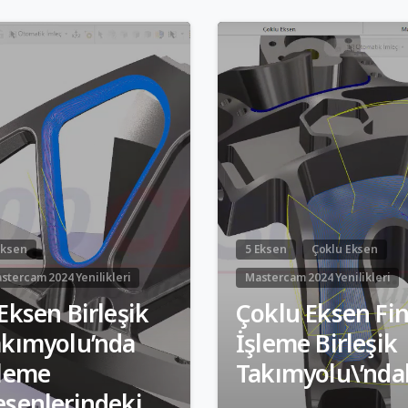
5
Eksen
5 Eksen
Çoklu Eksen
stercam 2024 Yenilikleri
Mastercam 2024 Yenilikleri
Eksen Birleşik
Çoklu Eksen Fin
akımyolu’nda
İşleme Birleşik
şleme
Takımyolu\’nda
senlerindeki
…