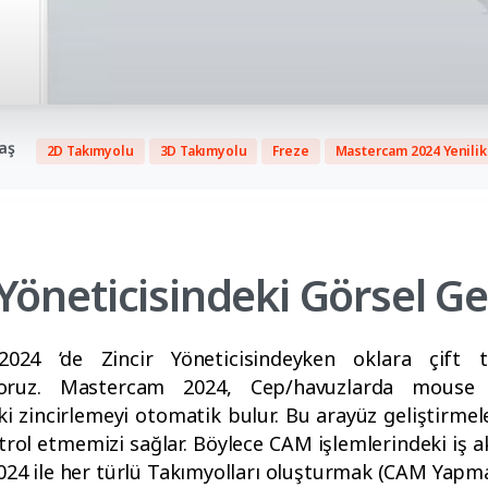
aş
2D Takımyolu
3D Takımyolu
Freze
Mastercam 2024 Yenilik
 Yöneticisindeki Görsel G
24 ‘de Zincir Yöneticisindeyken oklara çift tık
liyoruz. Mastercam 2024, Cep/havuzlarda mouse 
ki zincirlemeyi otomatik bulur. Bu arayüz geliştirmel
rol etmemizi sağlar. Böylece CAM işlemlerindeki iş akış
4 ile her türlü Takımyolları oluşturmak (CAM Yapmak)