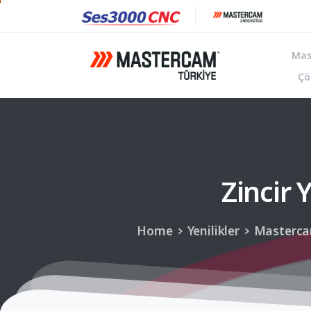
Mas
Çö
Zincir
Y
Home
Yenilikler
Mastercam