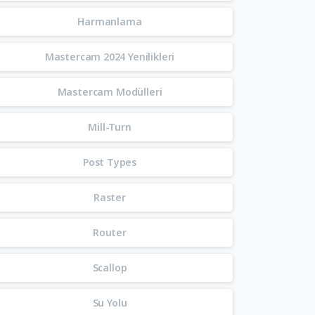
Harmanlama
Mastercam 2024 Yenilikleri
Mastercam Modülleri
Mill-Turn
Post Types
Raster
Router
Scallop
Su Yolu