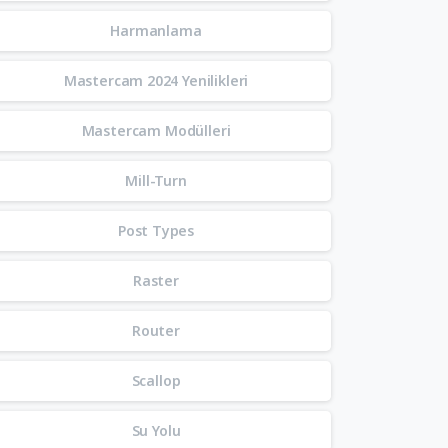
Harmanlama
Mastercam 2024 Yenilikleri
Mastercam Modülleri
Mill-Turn
Post Types
Raster
Router
Scallop
Su Yolu