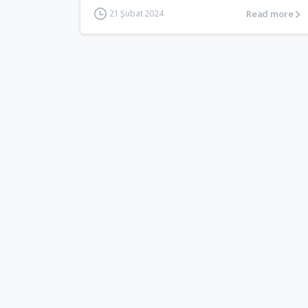
Read more
21 Şubat 2024