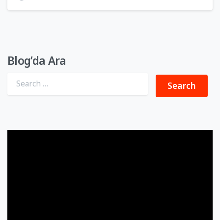
Blog’da Ara