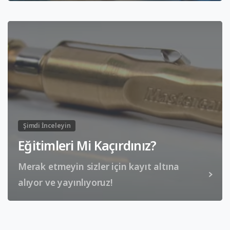
Şimdi İnceleyin
Eğitimleri Mi Kaçırdınız?
Merak etmeyin sizler için kayıt altına
alıyor ve yayınlıyoruz!