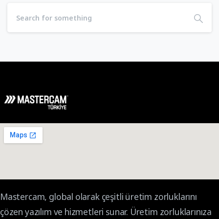
Mastercam, global olarak çeşitli üretim zorluklarını
çözen yazılım ve hizmetleri sunar. Üretim zorluklarınıza