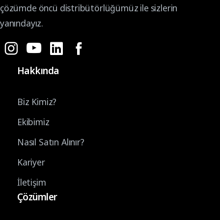
çözümde öncü distribütörlüğümüz ile sizlerin
yanındayız.
Hakkında
Biz Kimiz?
Ekibimiz
Nasıl Satın Alınır?
Kariyer
İletişim
Çözümler