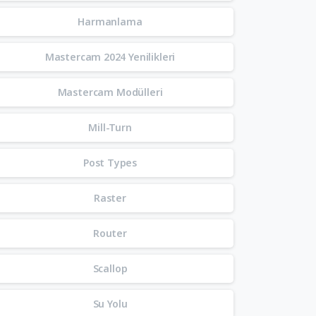
Harmanlama
Mastercam 2024 Yenilikleri
Mastercam Modülleri
Mill-Turn
Post Types
Raster
Router
Scallop
Su Yolu