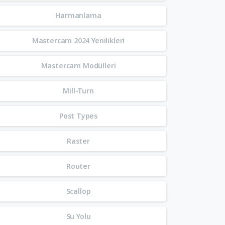
Harmanlama
Mastercam 2024 Yenilikleri
Mastercam Modülleri
Mill-Turn
Post Types
Raster
Router
Scallop
Su Yolu